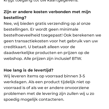
krijgt toegang tot uw kaartgegevens.
Zijn er andere kosten verbonden met mijn
bestelling?
Nee, wij bieden gratis verzending op al onze
bestellingen. Er wordt geen minimale
bestelhoeveelheid toegepast! Ook berekenen we
geen transactiekosten voor het gebruik van uw
creditkaart. U betaalt alleen voor de
daadwerkelijke producten en prijzen op de
webshop. Alle prijzen zijn inclusief BTW.
Hoe lang is de levertijd?
Wij leveren items op voorraad binnen 3-5
werkdagen. Als een product tijdelijk niet op
voorraad is of als we er andere onvoorziene
problemen met de levering zijn zullen wij u zo
spoedig mogelijk contacteren.