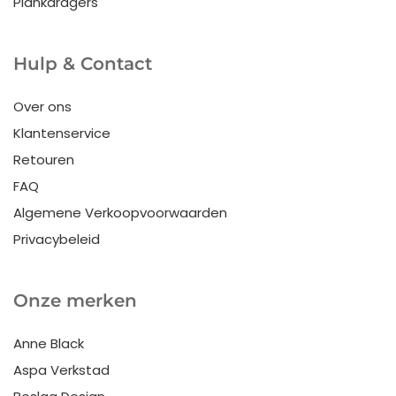
Plankdragers
Hulp & Contact
Over ons
Klantenservice
Retouren
FAQ
Algemene Verkoopvoorwaarden
Privacybeleid
Onze merken
Anne Black
Aspa Verkstad