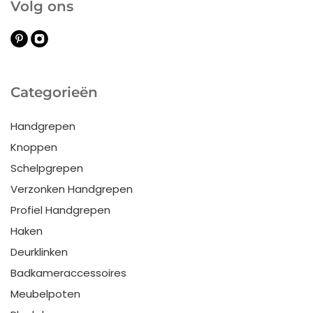
Volg ons
Categorieën
Handgrepen
Knoppen
Schelpgrepen
Verzonken Handgrepen
Profiel Handgrepen
Haken
Deurklinken
Badkameraccessoires
Meubelpoten