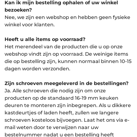
Kan ik mijn bestelling ophalen of uw winkel
bezoeken?
Nee, we zijn een webshop en hebben geen fysieke
winkel voor klanten.
Heeft u alle items op voorraad?
Het merendeel van de producten die u op onze
webshop vindt zijn op voorraad. De weinige items
die op bestelling zijn, kunnen normaal binnen 10-15
dagen worden verzonden.
Zijn schroeven meegeleverd in de bestellingen?
Ja. Alle schroeven die nodig zijn om onze
producten op de standaard 16-19 mm keuken
deuren te monteren zijn inbegrepen. Als u dikkere
kastdeurtjes of laden heeft, zullen we langere
schroeven kosteloos bijvoegen. Laat het ons via e-
mail weten door te verwijzen naar uw
bestelnummer nadat u een bestelling heeft