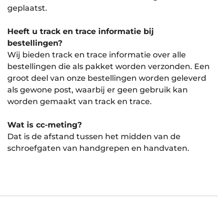
geplaatst.
Heeft u track en trace informatie bij
bestellingen?
Wij bieden track en trace informatie over alle
bestellingen die als pakket worden verzonden. Een
groot deel van onze bestellingen worden geleverd
als gewone post, waarbij er geen gebruik kan
worden gemaakt van track en trace.
Wat is cc-meting?
Dat is de afstand tussen het midden van de
schroefgaten van handgrepen en handvaten.