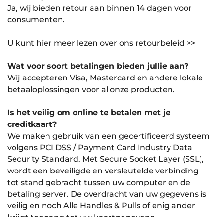
Ja, wij bieden retour aan binnen 14 dagen voor
consumenten.
U kunt hier meer lezen over ons retourbeleid >>
Wat voor soort betalingen bieden jullie aan?
Wij accepteren Visa, Mastercard en andere lokale
betaaloplossingen voor al onze producten.
Is het veilig om online te betalen met je
creditkaart?
We maken gebruik van een gecertificeerd systeem
volgens PCI DSS / Payment Card Industry Data
Security Standard. Met Secure Socket Layer (SSL),
wordt een beveiligde en versleutelde verbinding
tot stand gebracht tussen uw computer en de
betaling server. De overdracht van uw gegevens is
veilig en noch Alle Handles & Pulls of enig ander