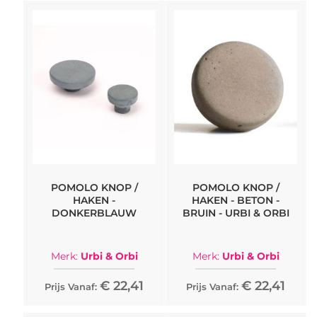
POMOLO KNOP /
POMOLO KNOP /
HAKEN -
HAKEN - BETON -
DONKERBLAUW
BRUIN - URBI & ORBI
Merk:
Urbi & Orbi
Merk:
Urbi & Orbi
€ 22,41
€ 22,41
Prijs Vanaf:
Prijs Vanaf: