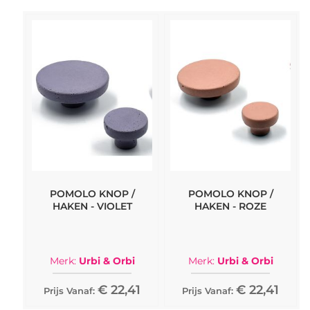
POMOLO KNOP /
POMOLO KNOP /
HAKEN - VIOLET
HAKEN - ROZE
Merk:
Urbi & Orbi
Merk:
Urbi & Orbi
€ 22,41
€ 22,41
Prijs Vanaf:
Prijs Vanaf: