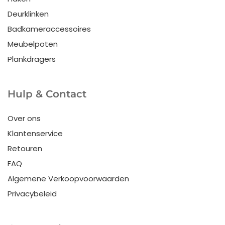
Deurklinken
Badkameraccessoires
Meubelpoten
Plankdragers
Hulp & Contact
Over ons
Klantenservice
Retouren
FAQ
Algemene Verkoopvoorwaarden
Privacybeleid