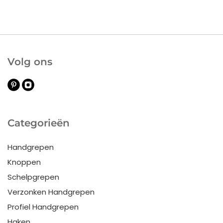
Volg ons
Categorieën
Handgrepen
Knoppen
Schelpgrepen
Verzonken Handgrepen
Profiel Handgrepen
Haken