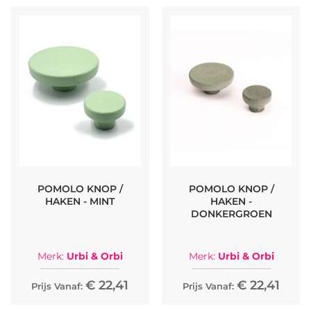
POMOLO KNOP /
POMOLO KNOP /
HAKEN - MINT
HAKEN -
DONKERGROEN
Merk:
Urbi & Orbi
Merk:
Urbi & Orbi
€ 22,41
€ 22,41
Prijs Vanaf:
Prijs Vanaf: