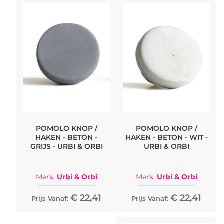
POMOLO KNOP /
POMOLO KNOP /
HAKEN - BETON -
HAKEN - BETON - WIT -
GRIJS - URBI & ORBI
URBI & ORBI
Merk:
Urbi & Orbi
Merk:
Urbi & Orbi
€ 22,41
€ 22,41
Prijs Vanaf:
Prijs Vanaf: