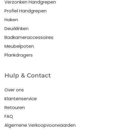
Verzonken Handgrepen
Profiel Handgrepen
Haken
Deurklinken
Badkameraccessoires
Meubelpoten
Plankdragers
Hulp & Contact
Over ons
Klantenservice
Retouren
FAQ
Algemene Verkoopvoorwaarden