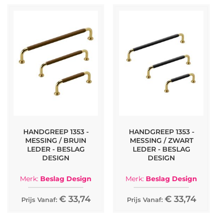
HANDGREEP 1353 -
HANDGREEP 1353 -
MESSING / BRUIN
MESSING / ZWART
LEDER - BESLAG
LEDER - BESLAG
DESIGN
DESIGN
Merk:
Beslag Design
Merk:
Beslag Design
€ 33,74
€ 33,74
Prijs Vanaf:
Prijs Vanaf: