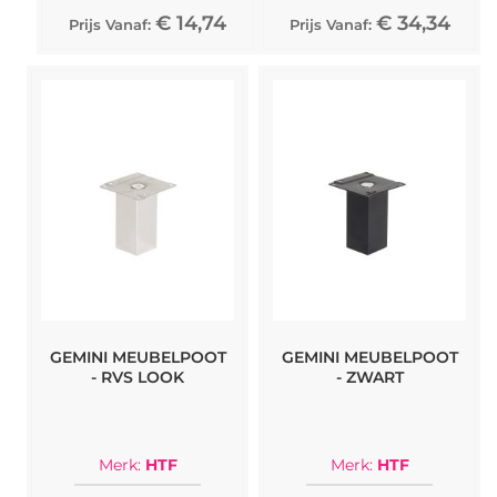
€ 14,74
€ 34,34
Prijs Vanaf:
Prijs Vanaf:
GEMINI MEUBELPOOT
GEMINI MEUBELPOOT
- RVS LOOK
- ZWART
Merk:
HTF
Merk:
HTF