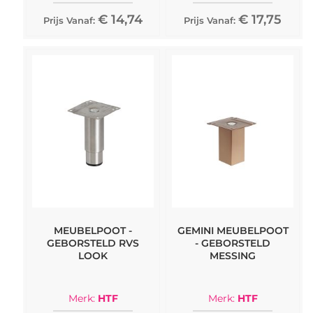
€ 14,74
€ 17,75
Prijs Vanaf:
Prijs Vanaf:
MEUBELPOOT -
GEMINI MEUBELPOOT
GEBORSTELD RVS
- GEBORSTELD
LOOK
MESSING
Merk:
HTF
Merk:
HTF