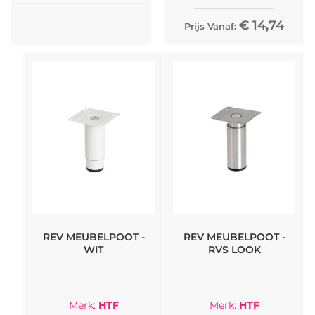
€ 14,74
Prijs Vanaf:
REV MEUBELPOOT -
REV MEUBELPOOT -
WIT
RVS LOOK
Merk:
HTF
Merk:
HTF