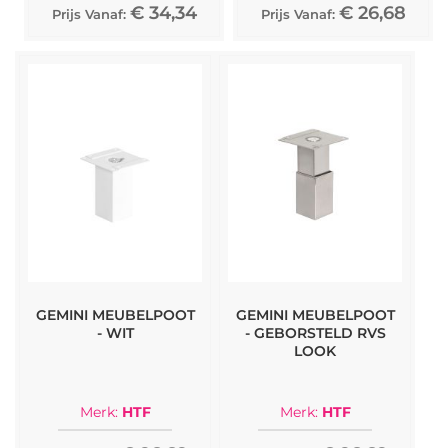
€ 34,34
€ 26,68
Prijs Vanaf:
Prijs Vanaf:
GEMINI MEUBELPOOT
GEMINI MEUBELPOOT
- WIT
- GEBORSTELD RVS
LOOK
Merk:
HTF
Merk:
HTF