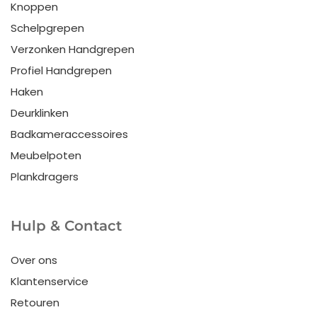
Knoppen
Schelpgrepen
Verzonken Handgrepen
Profiel Handgrepen
Haken
Deurklinken
Badkameraccessoires
Meubelpoten
Plankdragers
Hulp & Contact
Over ons
Klantenservice
Retouren