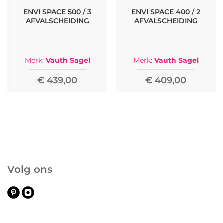
ENVI SPACE 500 / 3
ENVI SPACE 400 / 2
AFVALSCHEIDING
AFVALSCHEIDING
Merk:
Vauth Sagel
Merk:
Vauth Sagel
€ 439,00
€ 409,00
Volg ons