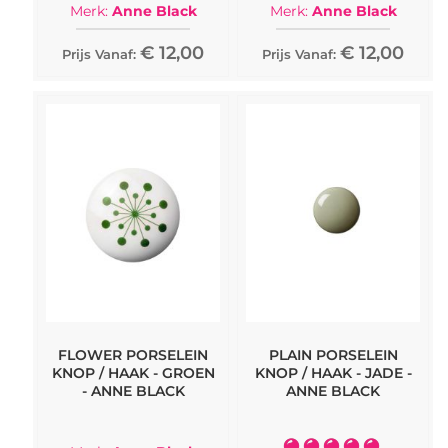
Merk:
Anne Black
Merk:
Anne Black
€ 12,00
€ 12,00
Prijs Vanaf:
Prijs Vanaf:
FLOWER PORSELEIN
PLAIN PORSELEIN
KNOP / HAAK - GROEN
KNOP / HAAK - JADE -
- ANNE BLACK
ANNE BLACK
Waardering: