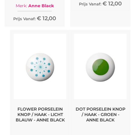
€ 12,00
Prijs Vanaf:
Merk:
Anne Black
€ 12,00
Prijs Vanaf:
FLOWER PORSELEIN
DOT PORSELEIN KNOP
KNOP / HAAK - LICHT
/ HAAK - GROEN -
BLAUW - ANNE BLACK
ANNE BLACK