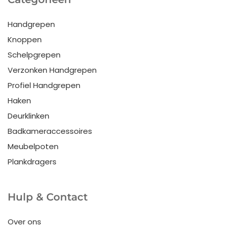
Handgrepen
Knoppen
Schelpgrepen
Verzonken Handgrepen
Profiel Handgrepen
Haken
Deurklinken
Badkameraccessoires
Meubelpoten
Plankdragers
Hulp & Contact
Over ons