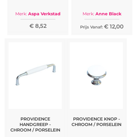
Merk:
Aspa Verkstad
Merk:
Anne Black
€ 8,52
€ 12,00
Prijs Vanaf:
PROVIDENCE
PROVIDENCE KNOP -
HANDGREEP -
CHROOM / PORSELEIN
CHROOM / PORSELEIN