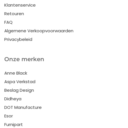
Klantenservice
Retouren
FAQ
Algemene Verkoopvoorwaarden
Privacybeleid
Onze merken
Anne Black
Aspa Verkstad
Beslag Design
Didheya
DOT Manufacture
Esor
Furnipart