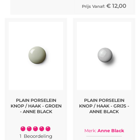
€ 12,00
Prijs Vanaf:
PLAIN PORSELEIN
PLAIN PORSELEIN
KNOP / HAAK - GROEN
KNOP / HAAK - GRIJS -
- ANNE BLACK
ANNE BLACK
Waardering:
Merk:
Anne Black
100%
1
Beoordeling