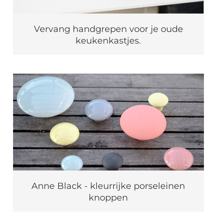
Vervang handgrepen voor je oude
keukenkastjes.
Anne Black - kleurrijke porseleinen
knoppen