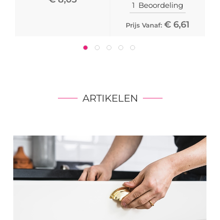
100%
1
Beoordeling
€ 6,61
Prijs Vanaf:
ARTIKELEN