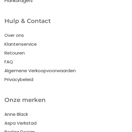
Plankdragers
Hulp & Contact
Over ons
Klantenservice
Retouren
FAQ
Algemene Verkoopvoorwaarden
Privacybeleid
Onze merken
Anne Black
Aspa Verkstad
Beslag Design