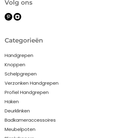
Volg ons
Categorieën
Handgrepen
Knoppen
Schelpgrepen
Verzonken Handgrepen
Profiel Handgrepen
Haken
Deurklinken
Badkameraccessoires
Meubelpoten