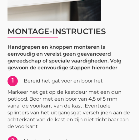
MONTAGE-INSTRUCTIES
Handgrepen en knoppen monteren is
eenvoudig en vereist geen geavanceerd
gereedschap of speciale vaardigheden. Volg
gewoon de eenvoudige stappen hieronder
1
Bereid het gat voor en boor het
Markeer het gat op de kastdeur met een dun
potlood. Boor met een boor van 4,5 of 5 mm
vanaf de voorkant van de kast. Eventuele
splinters van het uitgangsgat verschijnen aan de
achterkant van de kast en zijn niet zichtbaar aan
de voorkant