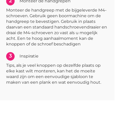
2
Monteer de handgrepen
Monteer de handgreep met de bijgeleverde M4-
schroeven. Gebruik geen boormachine om de
handgreep te bevestigen. Gebruik in plaats
daarvan een standaard handschroevendraaier en
draai de M4-schroeven zo vast als u mogelijk
acht. Een te hoog aanhaalmoment kan de
knoppen of de schroef beschadigen
3
Inspiratie
Tips, als je veel knoppen op dezelfde plaats op
elke kast wilt monteren, kan het de moeite
waard zijn om een eenvoudige sjabloon te
maken van een plank en wat eenvoudig hout.