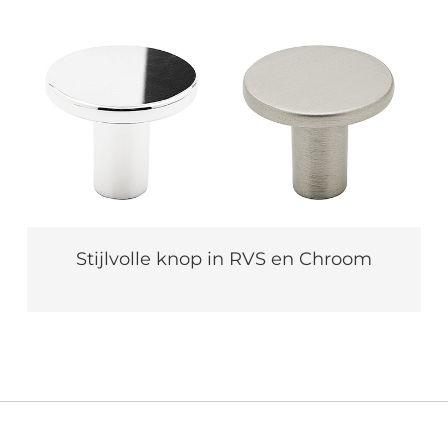
Stijlvolle knop in RVS en Chroom