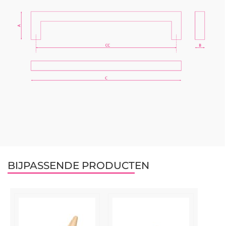
BIJPASSENDE PRODUCTEN