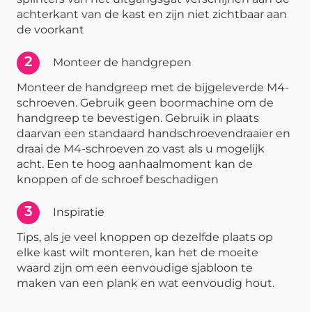
achterkant van de kast en zijn niet zichtbaar aan
de voorkant
2
Monteer de handgrepen
Monteer de handgreep met de bijgeleverde M4-
schroeven. Gebruik geen boormachine om de
handgreep te bevestigen. Gebruik in plaats
daarvan een standaard handschroevendraaier en
draai de M4-schroeven zo vast als u mogelijk
acht. Een te hoog aanhaalmoment kan de
knoppen of de schroef beschadigen
3
Inspiratie
Tips, als je veel knoppen op dezelfde plaats op
elke kast wilt monteren, kan het de moeite
waard zijn om een eenvoudige sjabloon te
maken van een plank en wat eenvoudig hout.