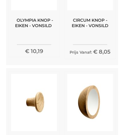
OLYMPIA KNOP -
CIRCUM KNOP -
EIKEN - VONSILD
EIKEN - VONSILD
€ 10,19
€ 8,05
Prijs Vanaf: