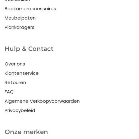
Badkameraccessoires
Meubelpoten
Plankdragers
Hulp & Contact
Over ons
Klantenservice
Retouren
FAQ
Algemene Verkoopvoorwaarden
Privacybeleid
Onze merken