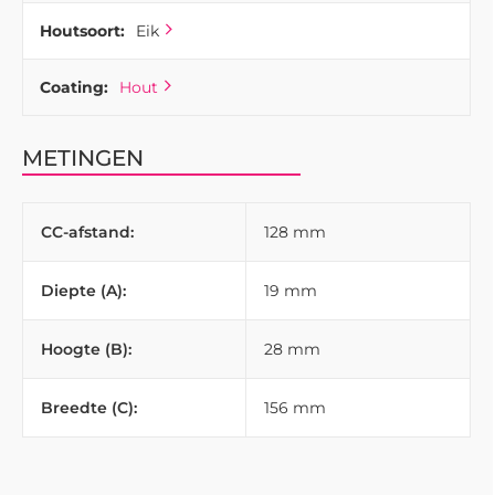
Houtsoort:
Eik
Coating:
Hout
METINGEN
CC-afstand:
128 mm
Diepte (A):
19 mm
Hoogte (B):
28 mm
Breedte (C):
156 mm