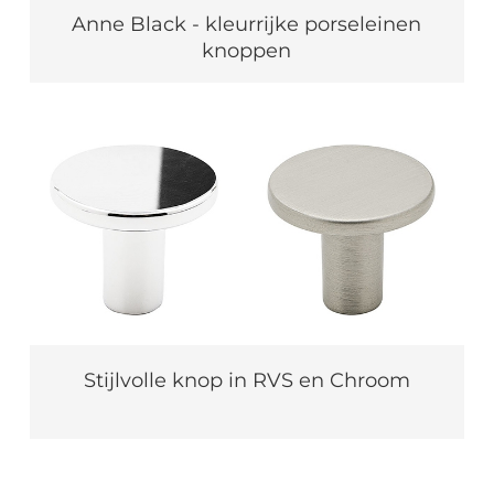
Anne Black - kleurrijke porseleinen
knoppen
Stijlvolle knop in RVS en Chroom