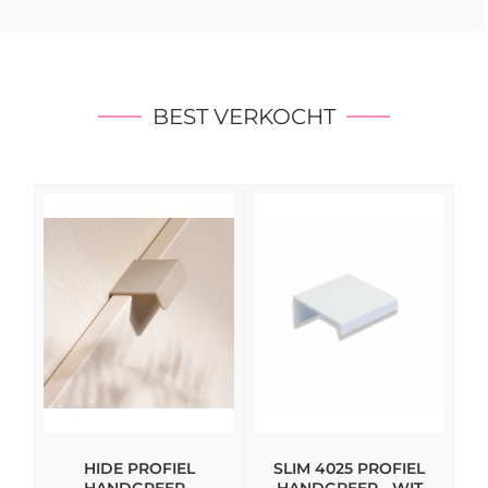
BEST VERKOCHT
HIDE PROFIEL
SLIM 4025 PROFIEL
M