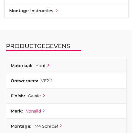
Montage-instructies
PRODUCTGEGEVENS
Materiaal:
Hout
Ontwerpers:
VE2
Finish:
Gelakt
Merk:
Vonsild
Montage:
M4 Schroef