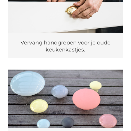
Vervang handgrepen voor je oude
keukenkastjes.