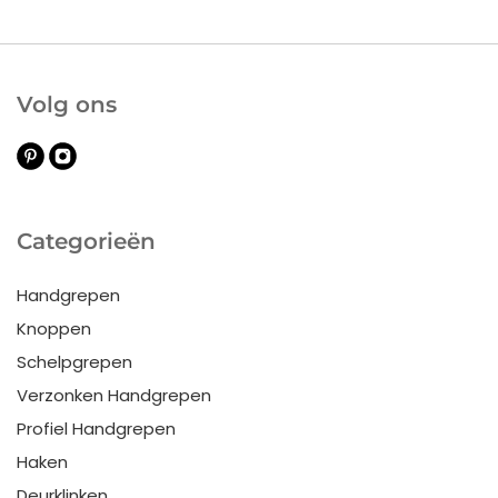
Volg ons
Categorieën
Handgrepen
Knoppen
Schelpgrepen
Verzonken Handgrepen
Profiel Handgrepen
Haken
Deurklinken