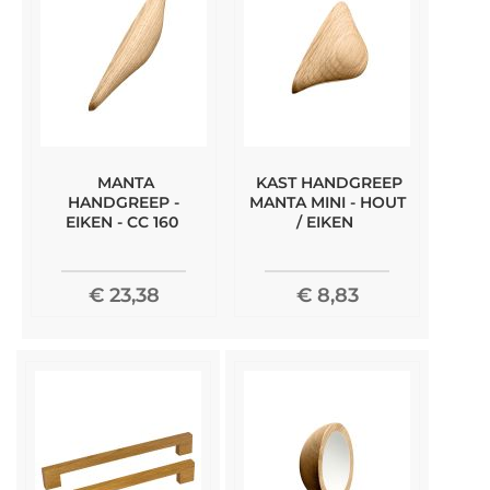
MANTA
KAST HANDGREEP
HANDGREEP -
MANTA MINI - HOUT
EIKEN - CC 160
/ EIKEN
€ 23,38
€ 8,83