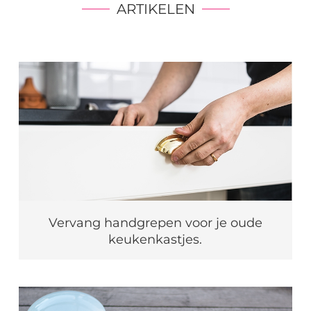
ARTIKELEN
Vervang handgrepen voor je oude
keukenkastjes.