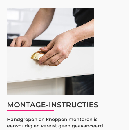
MONTAGE-INSTRUCTIES
Handgrepen en knoppen monteren is
eenvoudig en vereist geen geavanceerd