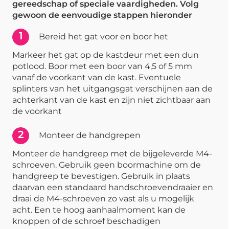
gereedschap of speciale vaardigheden. Volg
gewoon de eenvoudige stappen hieronder
1
Bereid het gat voor en boor het
Markeer het gat op de kastdeur met een dun
potlood. Boor met een boor van 4,5 of 5 mm
vanaf de voorkant van de kast. Eventuele
splinters van het uitgangsgat verschijnen aan de
achterkant van de kast en zijn niet zichtbaar aan
de voorkant
2
Monteer de handgrepen
Monteer de handgreep met de bijgeleverde M4-
schroeven. Gebruik geen boormachine om de
handgreep te bevestigen. Gebruik in plaats
daarvan een standaard handschroevendraaier en
draai de M4-schroeven zo vast als u mogelijk
acht. Een te hoog aanhaalmoment kan de
knoppen of de schroef beschadigen