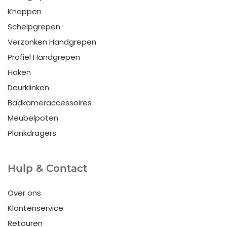
Knoppen
Schelpgrepen
Verzonken Handgrepen
Profiel Handgrepen
Haken
Deurklinken
Badkameraccessoires
Meubelpoten
Plankdragers
Hulp & Contact
Over ons
Klantenservice
Retouren