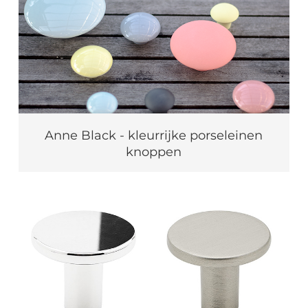
Anne Black - kleurrijke porseleinen
knoppen