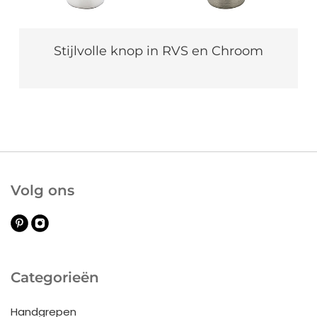
Stijlvolle knop in RVS en Chroom
Volg ons
Categorieën
Handgrepen