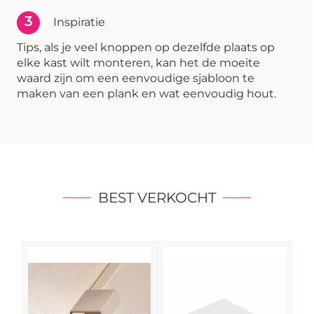
3
Inspiratie
Tips, als je veel knoppen op dezelfde plaats op
elke kast wilt monteren, kan het de moeite
waard zijn om een eenvoudige sjabloon te
maken van een plank en wat eenvoudig hout.
BEST VERKOCHT