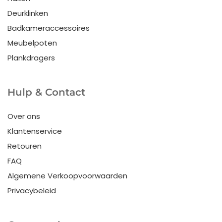
Deurklinken
Badkameraccessoires
Meubelpoten
Plankdragers
Hulp & Contact
Over ons
Klantenservice
Retouren
FAQ
Algemene Verkoopvoorwaarden
Privacybeleid