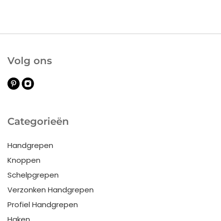
Volg ons
Categorieën
Handgrepen
Knoppen
Schelpgrepen
Verzonken Handgrepen
Profiel Handgrepen
Haken