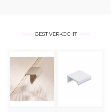
BEST VERKOCHT