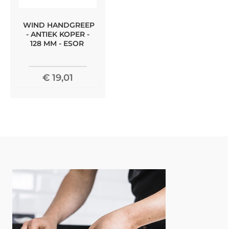
WIND HANDGREEP
- ANTIEK KOPER -
128 MM - ESOR
€ 19,01