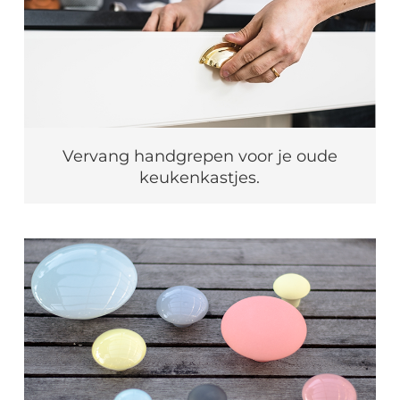
Vervang handgrepen voor je oude
keukenkastjes.