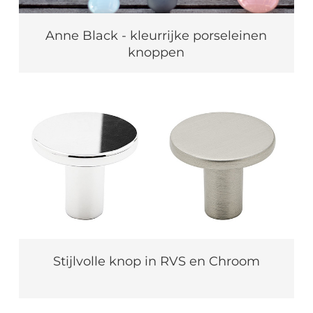
Anne Black - kleurrijke porseleinen
knoppen
Stijlvolle knop in RVS en Chroom