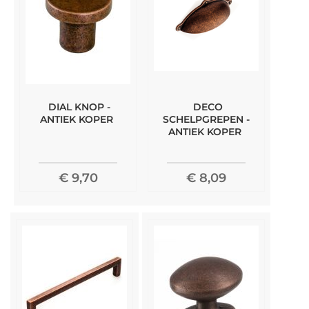
DIAL KNOP -
DECO
ANTIEK KOPER
SCHELPGREPEN -
ANTIEK KOPER
€ 9,70
€ 8,09