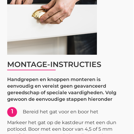
MONTAGE-INSTRUCTIES
Handgrepen en knoppen monteren is
eenvoudig en vereist geen geavanceerd
gereedschap of speciale vaardigheden. Volg
gewoon de eenvoudige stappen hieronder
1
Bereid het gat voor en boor het
Markeer het gat op de kastdeur met een dun
potlood. Boor met een boor van 4,5 of 5 mm