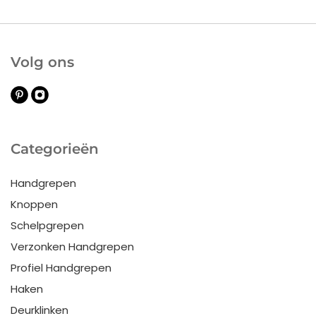
Volg ons
Categorieën
Handgrepen
Knoppen
Schelpgrepen
Verzonken Handgrepen
Profiel Handgrepen
Haken
Deurklinken