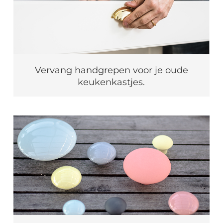
Vervang handgrepen voor je oude
keukenkastjes.