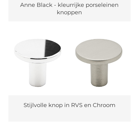
Anne Black - kleurrijke porseleinen
knoppen
Stijlvolle knop in RVS en Chroom