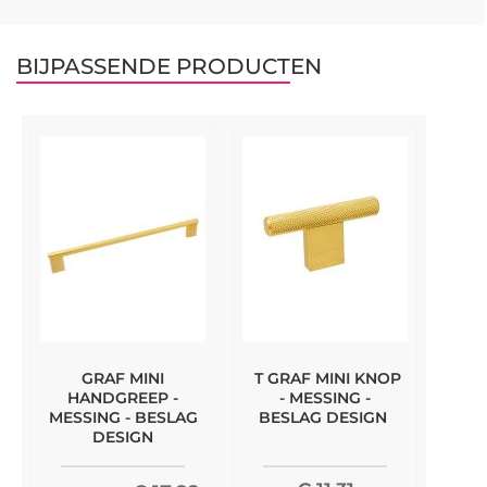
BIJPASSENDE PRODUCTEN
GRAF MINI
T GRAF MINI KNOP
HANDGREEP -
- MESSING -
MESSING - BESLAG
BESLAG DESIGN
DESIGN