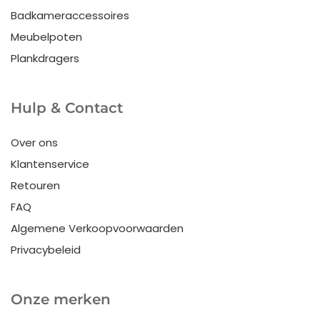
Badkameraccessoires
Meubelpoten
Plankdragers
Hulp & Contact
Over ons
Klantenservice
Retouren
FAQ
Algemene Verkoopvoorwaarden
Privacybeleid
Onze merken