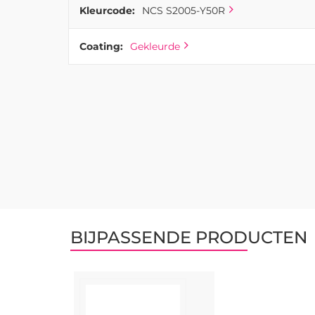
Kleurcode:
NCS S2005-Y50R
Coating:
Gekleurde
BIJPASSENDE PRODUCTEN