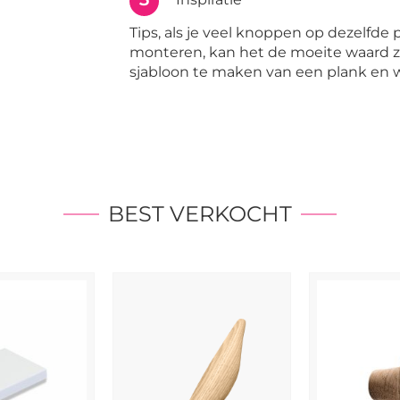
Tips, als je veel knoppen op dezelfde p
monteren, kan het de moeite waard 
sjabloon te maken van een plank en 
BEST VERKOCHT