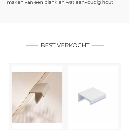
maken van een plank en wat eenvoudig hout.
BEST VERKOCHT