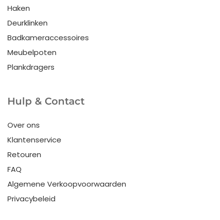
Haken
Deurklinken
Badkameraccessoires
Meubelpoten
Plankdragers
Hulp & Contact
Over ons
Klantenservice
Retouren
FAQ
Algemene Verkoopvoorwaarden
Privacybeleid