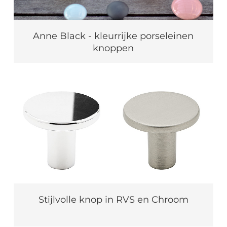
Anne Black - kleurrijke porseleinen
knoppen
Stijlvolle knop in RVS en Chroom