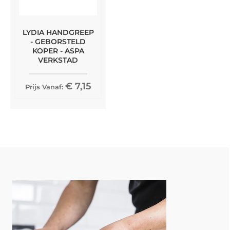
LYDIA HANDGREEP
- GEBORSTELD
KOPER - ASPA
VERKSTAD
€ 7,15
Prijs Vanaf: