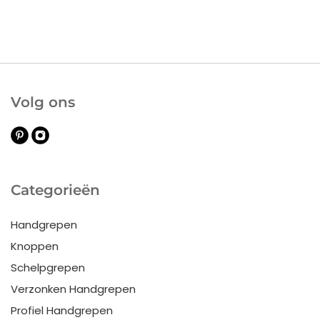
Volg ons
Categorieën
Handgrepen
Knoppen
Schelpgrepen
Verzonken Handgrepen
Profiel Handgrepen