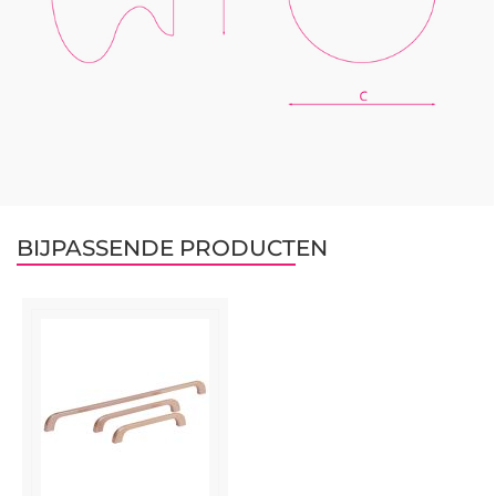
BIJPASSENDE PRODUCTEN