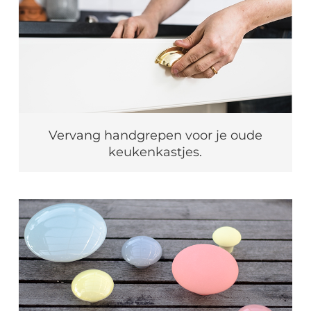
Vervang handgrepen voor je oude
keukenkastjes.