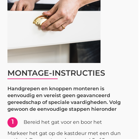
MONTAGE-INSTRUCTIES
Handgrepen en knoppen monteren is
eenvoudig en vereist geen geavanceerd
gereedschap of speciale vaardigheden. Volg
gewoon de eenvoudige stappen hieronder
1
Bereid het gat voor en boor het
Markeer het gat op de kastdeur met een dun