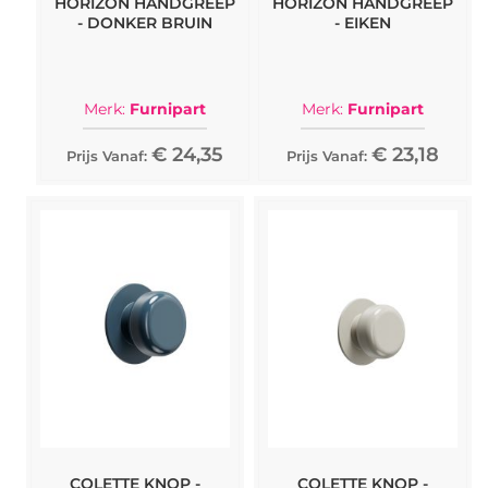
HORIZON HANDGREEP
HORIZON HANDGREEP
- DONKER BRUIN
- EIKEN
Merk:
Furnipart
Merk:
Furnipart
€ 24,35
€ 23,18
Prijs Vanaf:
Prijs Vanaf:
COLETTE KNOP -
COLETTE KNOP -