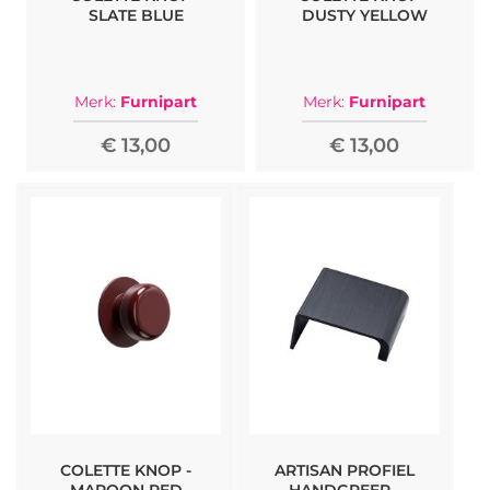
SLATE BLUE
DUSTY YELLOW
Merk:
Furnipart
Merk:
Furnipart
€ 13,00
€ 13,00
COLETTE KNOP -
ARTISAN PROFIEL