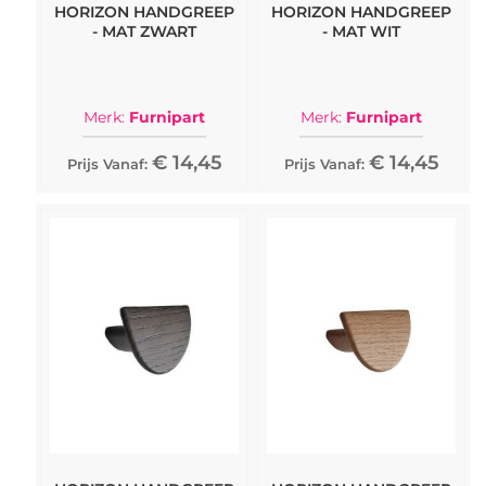
HORIZON HANDGREEP
HORIZON HANDGREEP
- MAT ZWART
- MAT WIT
Merk:
Furnipart
Merk:
Furnipart
€ 14,45
€ 14,45
Prijs Vanaf:
Prijs Vanaf: