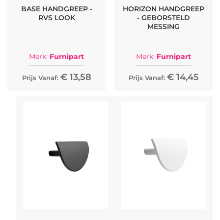
BASE HANDGREEP -
HORIZON HANDGREEP
RVS LOOK
- GEBORSTELD
MESSING
Merk:
Furnipart
Merk:
Furnipart
€ 13,58
€ 14,45
Prijs Vanaf:
Prijs Vanaf: