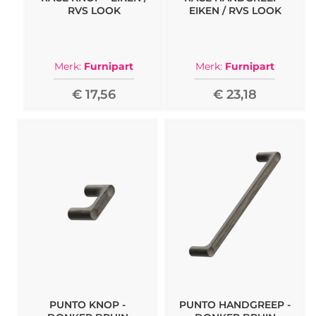
RVS LOOK
EIKEN / RVS LOOK
Merk:
Furnipart
Merk:
Furnipart
€ 17,56
€ 23,18
PUNTO KNOP -
PUNTO HANDGREEP -