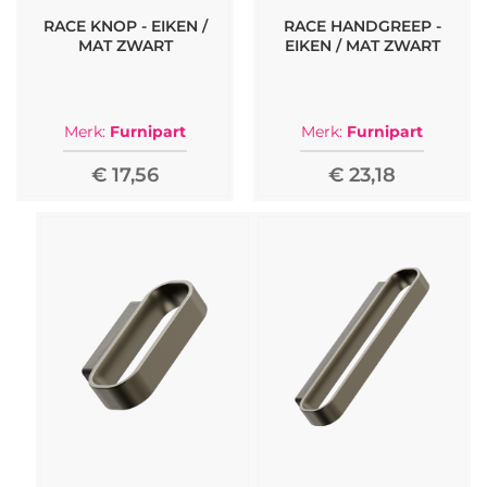
RACE KNOP - EIKEN /
RACE HANDGREEP -
MAT ZWART
EIKEN / MAT ZWART
Merk:
Furnipart
Merk:
Furnipart
€ 17,56
€ 23,18