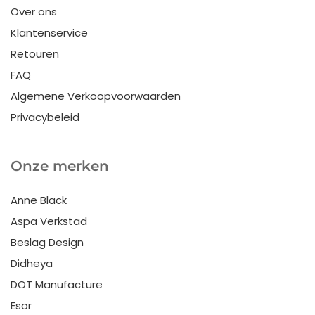
Over ons
Klantenservice
Retouren
FAQ
Algemene Verkoopvoorwaarden
Privacybeleid
Onze merken
Anne Black
Aspa Verkstad
Beslag Design
Didheya
DOT Manufacture
Esor