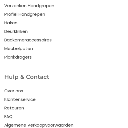
Verzonken Handgrepen
Profiel Handgrepen
Haken
Deurklinken
Badkameraccessoires
Meubelpoten
Plankdragers
Hulp & Contact
Over ons
Klantenservice
Retouren
FAQ
Algemene Verkoopvoorwaarden