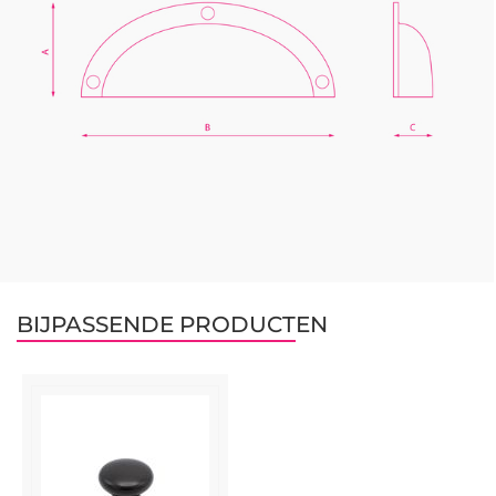
BIJPASSENDE PRODUCTEN