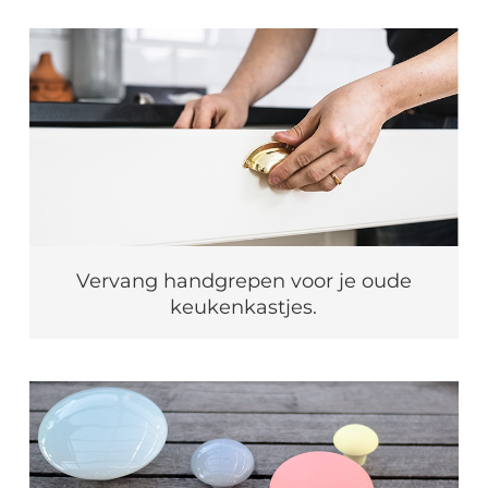
Vervang handgrepen voor je oude
keukenkastjes.