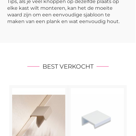
Tips, als je veel knoppen op dezelfde plaats op
elke kast wilt monteren, kan het de moeite
waard zijn om een eenvoudige sjabloon te
maken van een plank en wat eenvoudig hout.
BEST VERKOCHT