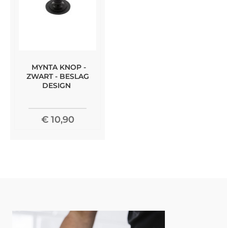
MYNTA KNOP -
ZWART - BESLAG
DESIGN
€ 10,90