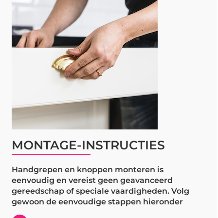
MONTAGE-INSTRUCTIES
Handgrepen en knoppen monteren is
eenvoudig en vereist geen geavanceerd
gereedschap of speciale vaardigheden. Volg
gewoon de eenvoudige stappen hieronder