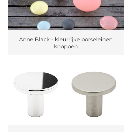
Anne Black - kleurrijke porseleinen
knoppen