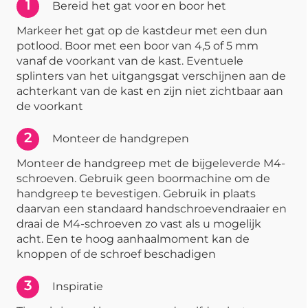
1
Bereid het gat voor en boor het
Markeer het gat op de kastdeur met een dun
potlood. Boor met een boor van 4,5 of 5 mm
vanaf de voorkant van de kast. Eventuele
splinters van het uitgangsgat verschijnen aan de
achterkant van de kast en zijn niet zichtbaar aan
de voorkant
2
Monteer de handgrepen
Monteer de handgreep met de bijgeleverde M4-
schroeven. Gebruik geen boormachine om de
handgreep te bevestigen. Gebruik in plaats
daarvan een standaard handschroevendraaier en
draai de M4-schroeven zo vast als u mogelijk
acht. Een te hoog aanhaalmoment kan de
knoppen of de schroef beschadigen
3
Inspiratie