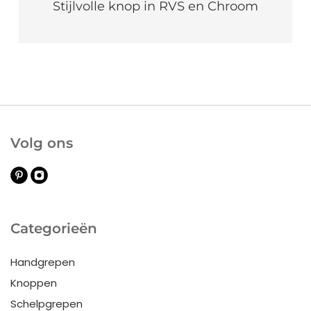
Stijlvolle knop in RVS en Chroom
Volg ons
Categorieën
Handgrepen
Knoppen
Schelpgrepen