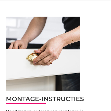
MONTAGE-INSTRUCTIES