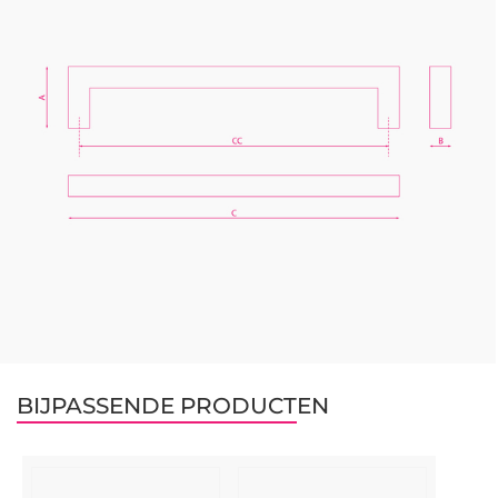
BIJPASSENDE PRODUCTEN