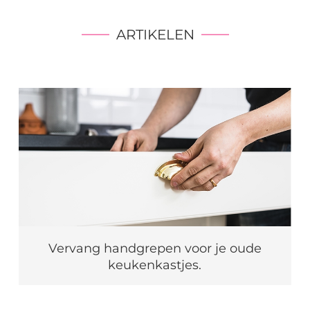
ARTIKELEN
Vervang handgrepen voor je oude
keukenkastjes.