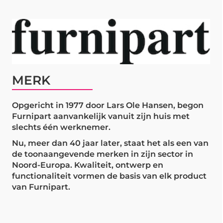
MERK
Opgericht in 1977 door Lars Ole Hansen, begon
Furnipart aanvankelijk vanuit zijn huis met
slechts één werknemer.
Nu, meer dan 40 jaar later, staat het als een van
de toonaangevende merken in zijn sector in
Noord-Europa. Kwaliteit, ontwerp en
functionaliteit vormen de basis van elk product
van Furnipart.