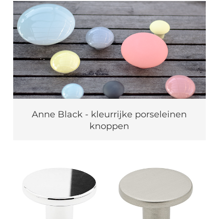
Anne Black - kleurrijke porseleinen
knoppen