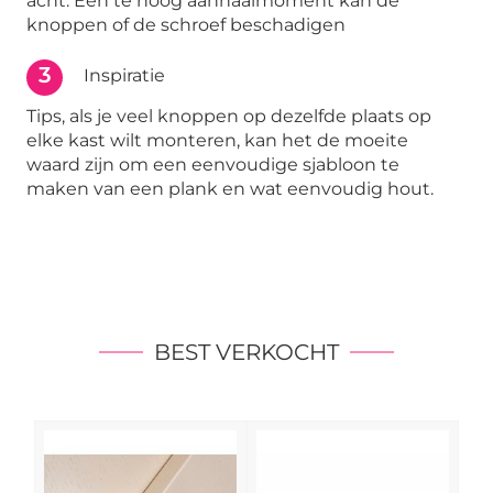
acht. Een te hoog aanhaalmoment kan de
knoppen of de schroef beschadigen
3
Inspiratie
Tips, als je veel knoppen op dezelfde plaats op
elke kast wilt monteren, kan het de moeite
waard zijn om een eenvoudige sjabloon te
maken van een plank en wat eenvoudig hout.
BEST VERKOCHT