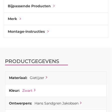
Bijpassende Producten
Merk
Montage-instructies
PRODUCTGEGEVENS
Materiaal:
Gietijzer
Kleur:
Zwart
Ontwerpers:
Hans Sandgren Jakobsen