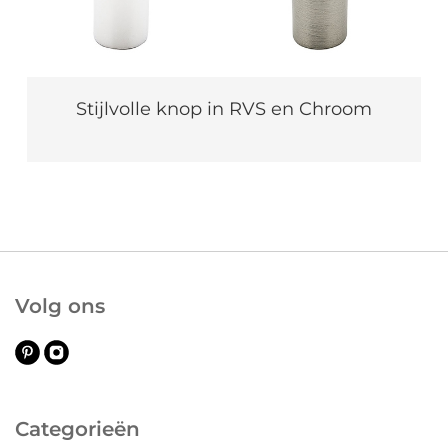
Stijlvolle knop in RVS en Chroom
Volg ons
Categorieën