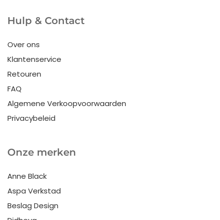
Hulp & Contact
Over ons
Klantenservice
Retouren
FAQ
Algemene Verkoopvoorwaarden
Privacybeleid
Onze merken
Anne Black
Aspa Verkstad
Beslag Design