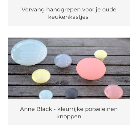
Vervang handgrepen voor je oude
keukenkastjes.
Anne Black - kleurrijke porseleinen
knoppen