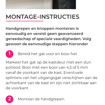
MONTAGE-INSTRUCTIES
Handgrepen en knoppen monteren is
eenvoudig en vereist geen geavanceerd
gereedschap of speciale vaardigheden. Volg
gewoon de eenvoudige stappen hieronder
1
Bereid het gat voor en boor het
Markeer het gat op de kastdeur met een dun
potlood. Boor met een boor van 4,5 of 5 mm
vanaf de voorkant van de kast. Eventuele
splinters van het uitgangsgat verschijnen aan de
achterkant van de kast en zijn niet zichtbaar aan
de voorkant
2
Monteer de handgrepen