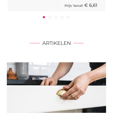
€ 6,61
Prijs Vanaf:
ARTIKELEN