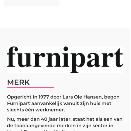
MERK
Opgericht in 1977 door Lars Ole Hansen, begon
Furnipart aanvankelijk vanuit zijn huis met
slechts één werknemer.
Nu, meer dan 40 jaar later, staat het als een van
de toonaangevende merken in zijn sector in