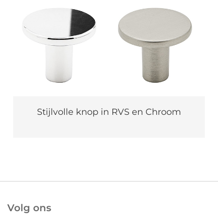
Stijlvolle knop in RVS en Chroom
Volg ons