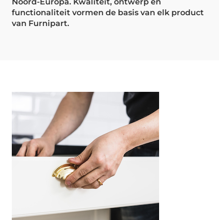
Noord-Europa. Kwaliteit, ontwerp en
functionaliteit vormen de basis van elk product
van Furnipart.