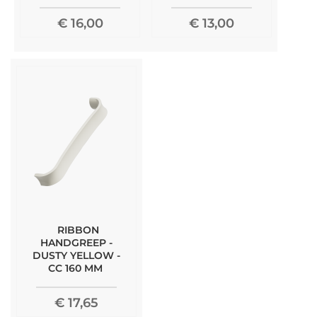
€ 16,00
€ 13,00
RIBBON
HANDGREEP -
DUSTY YELLOW -
CC 160 MM
€ 17,65