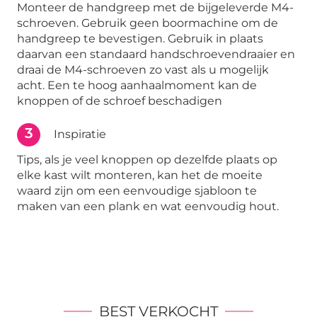
Monteer de handgreep met de bijgeleverde M4-
schroeven. Gebruik geen boormachine om de
handgreep te bevestigen. Gebruik in plaats
daarvan een standaard handschroevendraaier en
draai de M4-schroeven zo vast als u mogelijk
acht. Een te hoog aanhaalmoment kan de
knoppen of de schroef beschadigen
3
Inspiratie
Tips, als je veel knoppen op dezelfde plaats op
elke kast wilt monteren, kan het de moeite
waard zijn om een eenvoudige sjabloon te
maken van een plank en wat eenvoudig hout.
BEST VERKOCHT