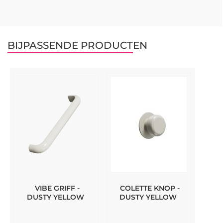
BIJPASSENDE PRODUCTEN
VIBE GRIFF -
COLETTE KNOP -
DUSTY YELLOW
DUSTY YELLOW