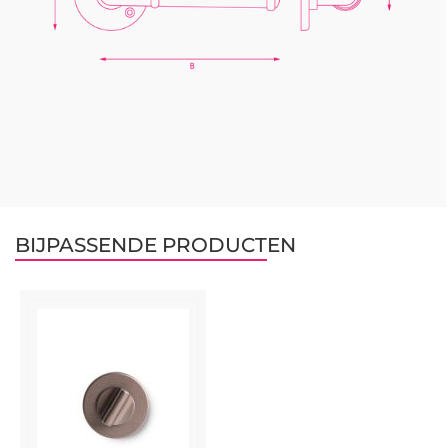
BIJPASSENDE PRODUCTEN