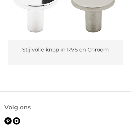
Stijlvolle knop in RVS en Chroom
Volg ons