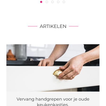
ARTIKELEN
Vervang handgrepen voor je oude
keukenkastjes.