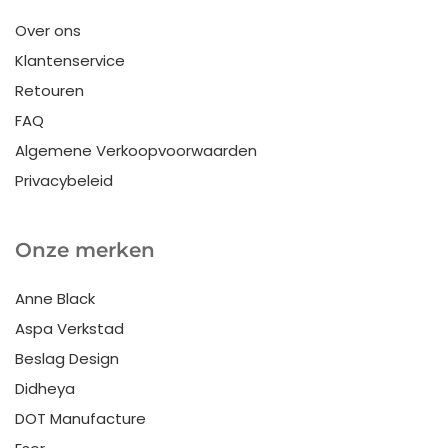
Over ons
Klantenservice
Retouren
FAQ
Algemene Verkoopvoorwaarden
Privacybeleid
Onze merken
Anne Black
Aspa Verkstad
Beslag Design
Didheya
DOT Manufacture