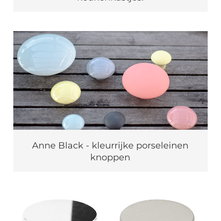
Anne Black - kleurrijke porseleinen
knoppen