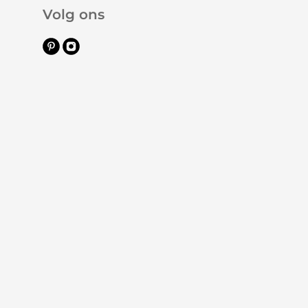
Volg ons