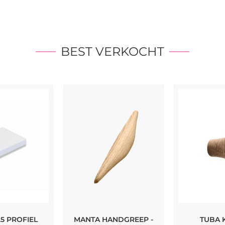
BEST VERKOCHT
25 PROFIEL
MANTA HANDGREEP -
TUBA 