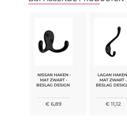
NISSAN HAKEN -
LAGAN HAKEN
MAT ZWART -
MAT ZWART -
BESLAG DESIGN
BESLAG DESIG
€ 6,89
€ 11,12