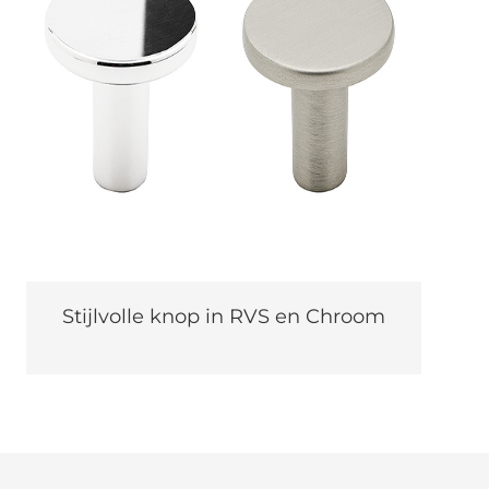
Stijlvolle knop in RVS en Chroom