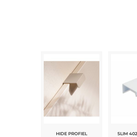
HIDE PROFIEL
SLIM 40