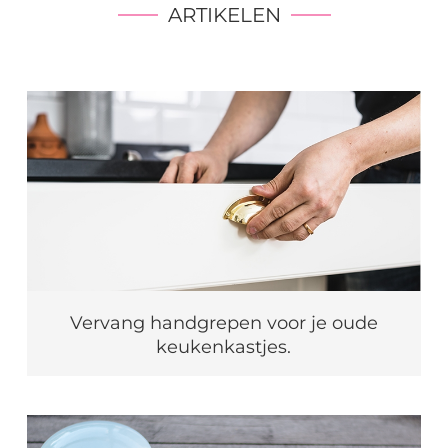
ARTIKELEN
Vervang handgrepen voor je oude
keukenkastjes.