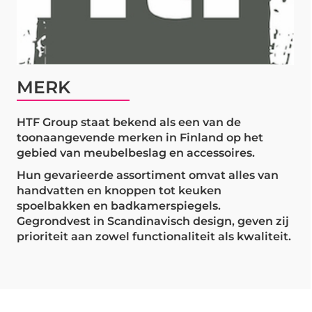
MERK
HTF Group staat bekend als een van de
toonaangevende merken in Finland op het
gebied van meubelbeslag en accessoires.
Hun gevarieerde assortiment omvat alles van
handvatten en knoppen tot keuken
spoelbakken en badkamerspiegels.
Gegrondvest in Scandinavisch design, geven zij
prioriteit aan zowel functionaliteit als kwaliteit.