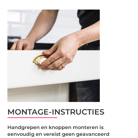
MONTAGE-INSTRUCTIES
Handgrepen en knoppen monteren is
eenvoudig en vereist geen geavanceerd