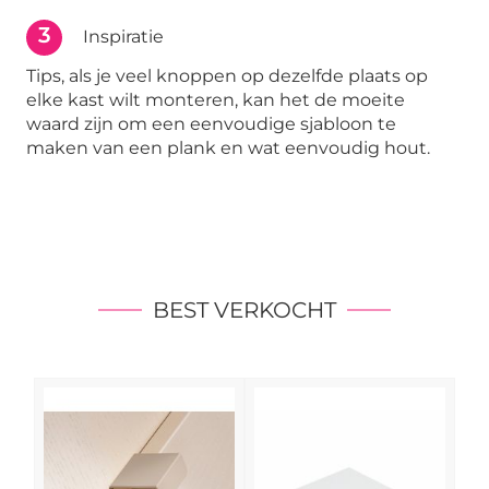
3
Inspiratie
Tips, als je veel knoppen op dezelfde plaats op
elke kast wilt monteren, kan het de moeite
waard zijn om een eenvoudige sjabloon te
maken van een plank en wat eenvoudig hout.
BEST VERKOCHT