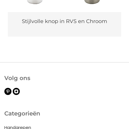
Stijlvolle knop in RVS en Chroom
Volg ons
Categorieën
Handgrepen