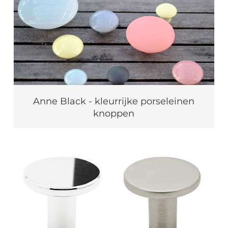
Anne Black - kleurrijke porseleinen
knoppen