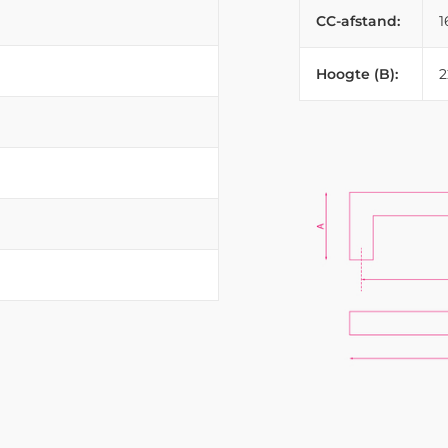
CC-afstand:
Hoogte (B):