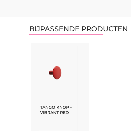
BIJPASSENDE PRODUCTEN
TANGO KNOP -
VIBRANT RED