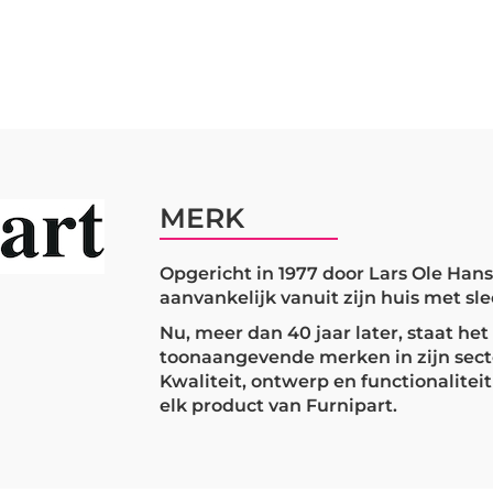
MERK
Opgericht in 1977 door Lars Ole Han
aanvankelijk vanuit zijn huis met s
Nu, meer dan 40 jaar later, staat het
toonaangevende merken in zijn sect
Kwaliteit, ontwerp en functionalitei
elk product van Furnipart.