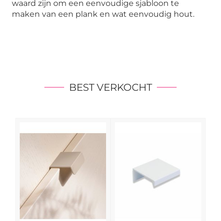
waard zijn om een eenvoudige sjabloon te
maken van een plank en wat eenvoudig hout.
BEST VERKOCHT