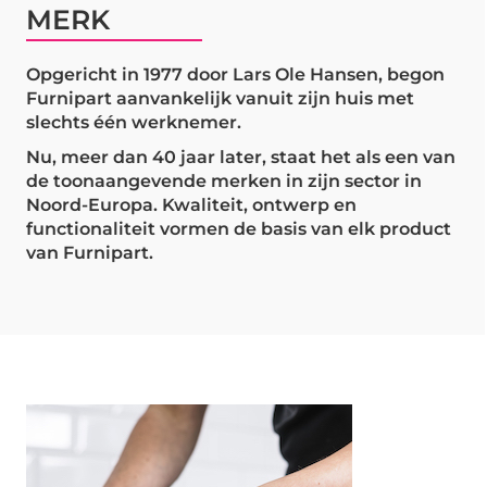
MERK
Opgericht in 1977 door Lars Ole Hansen, begon
Furnipart aanvankelijk vanuit zijn huis met
slechts één werknemer.
Nu, meer dan 40 jaar later, staat het als een van
de toonaangevende merken in zijn sector in
Noord-Europa. Kwaliteit, ontwerp en
functionaliteit vormen de basis van elk product
van Furnipart.