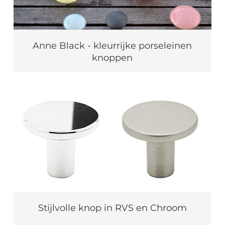
Anne Black - kleurrijke porseleinen
knoppen
Stijlvolle knop in RVS en Chroom