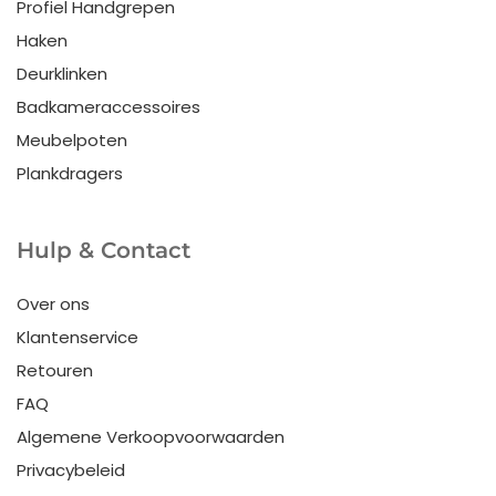
Profiel Handgrepen
Haken
Deurklinken
Badkameraccessoires
Meubelpoten
Plankdragers
Hulp & Contact
Over ons
Klantenservice
Retouren
FAQ
Algemene Verkoopvoorwaarden
Privacybeleid