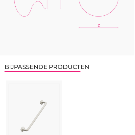
BIJPASSENDE PRODUCTEN