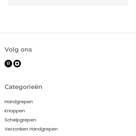
Volg ons
Categorieën
Handgrepen
Knoppen
Schelpgrepen
Verzonken Handgrepen