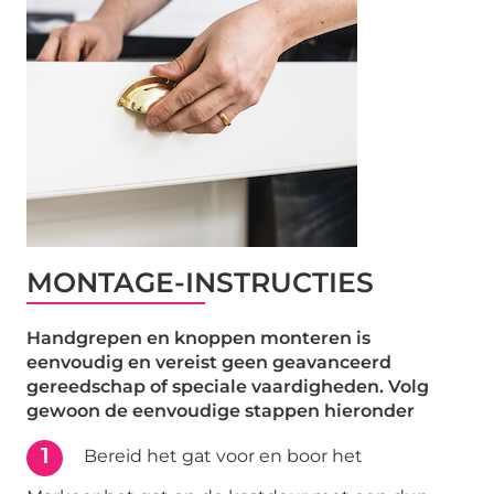
MONTAGE-INSTRUCTIES
Handgrepen en knoppen monteren is
eenvoudig en vereist geen geavanceerd
gereedschap of speciale vaardigheden. Volg
gewoon de eenvoudige stappen hieronder
1
Bereid het gat voor en boor het