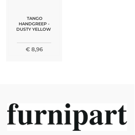
TANGO
HANDGREEP -
DUSTY YELLOW
€ 8,96