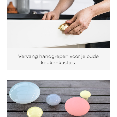
Vervang handgrepen voor je oude
keukenkastjes.